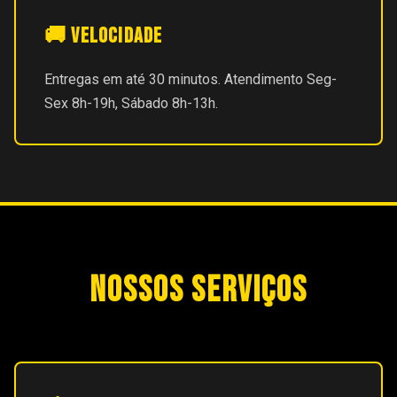
🚚 Velocidade
Entregas em até 30 minutos. Atendimento Seg-
Sex 8h-19h, Sábado 8h-13h.
NOSSOS SERVIÇOS