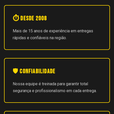
⏱️ Desde 2008
Mais de 15 anos de experiência em entregas
rápidas e confiáveis na região.
🛡️ Confiabilidade
Nossa equipe é treinada para garantir total
segurança e profissionalismo em cada entrega.