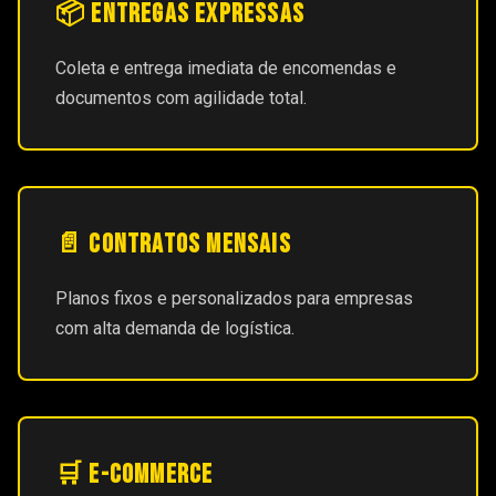
📦 Entregas Expressas
Coleta e entrega imediata de encomendas e
documentos com agilidade total.
📄 Contratos Mensais
Planos fixos e personalizados para empresas
com alta demanda de logística.
🛒 E-commerce