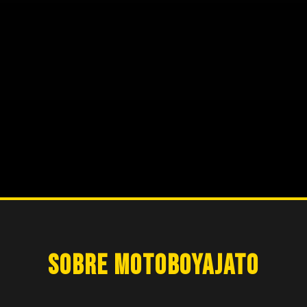
SOBRE MOTOBOYAJATO