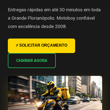
Entregas rápidas em até 30 minutos em toda
a Grande Florianópolis. Motoboy confiável
com excelência desde 2008.
⚡ SOLICITAR ORÇAMENTO
CHAMAR AGORA