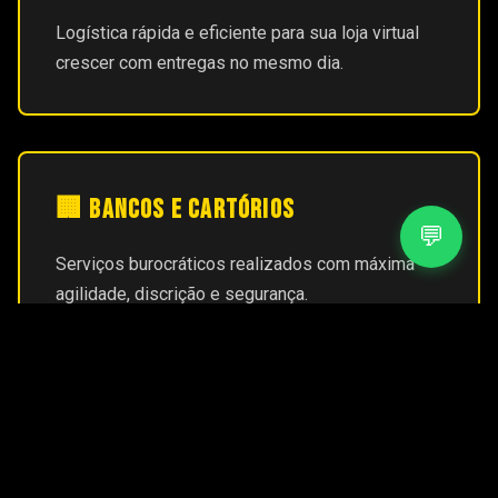
Logística rápida e eficiente para sua loja virtual
crescer com entregas no mesmo dia.
🏢 Bancos e Cartórios
💬
Serviços burocráticos realizados com máxima
agilidade, discrição e segurança.