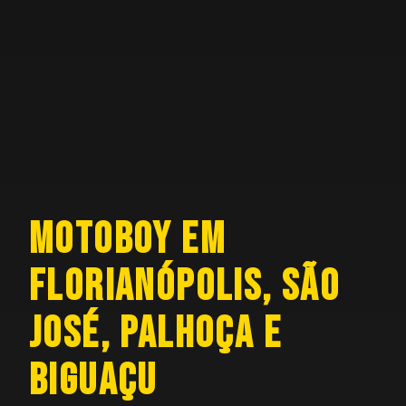
MOTOBOY EM
FLORIANÓPOLIS, SÃO
JOSÉ, PALHOÇA E
BIGUAÇU