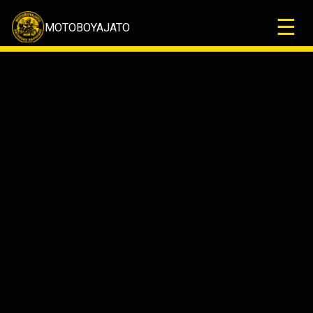
☰
MOTOBOYAJATO